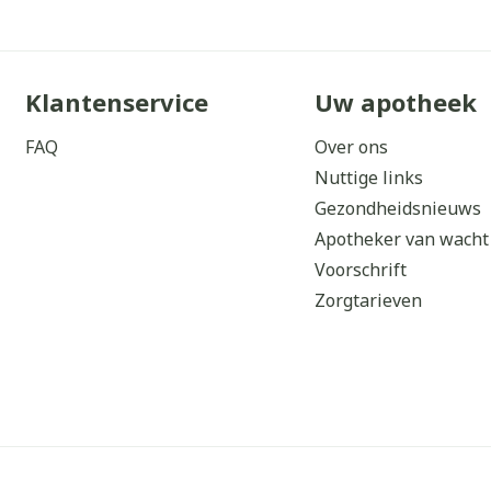
Klantenservice
Uw apotheek
FAQ
Over ons
Nuttige links
Gezondheidsnieuws
Apotheker van wacht
Voorschrift
Zorgtarieven