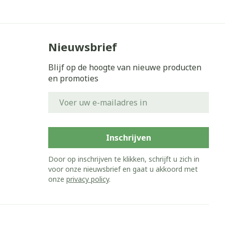
Nieuwsbrief
Blijf op de hoogte van nieuwe producten
en promoties
E-mail adres
Inschrijven
Door op inschrijven te klikken, schrijft u zich in
voor onze nieuwsbrief en gaat u akkoord met
onze
privacy policy
.