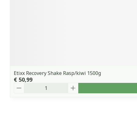
Etixx Recovery Shake Rasp/kiwi 1500g
€ 50,99
Aantal