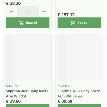
€ 28,30
Aantal
€ 157,12
Bestel
Bestel
Suprima
Suprima
Suprima 4695 Body Korte
Suprima 4695 Body Korte
Arm Wit Xxl
Arm Wit Large
€ 39,60
€ 39,60