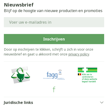
Nieuwsbrief
Blijf op de hoogte van nieuwe producten en promoties
E-mail adres
Inschrijven
Door op inschrijven te klikken, schrijft u zich in voor onze
nieuwsbrief en gaat u akkoord met onze
privacy policy
.
Juridische links