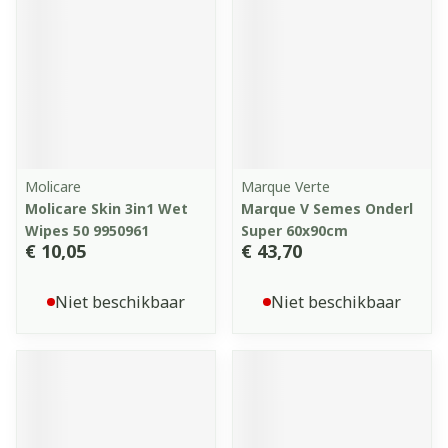
Molicare
Marque Verte
Molicare Skin 3in1 Wet
Marque V Semes Onderl
Wipes 50 9950961
Super 60x90cm
€ 10,05
€ 43,70
Niet beschikbaar
Niet beschikbaar