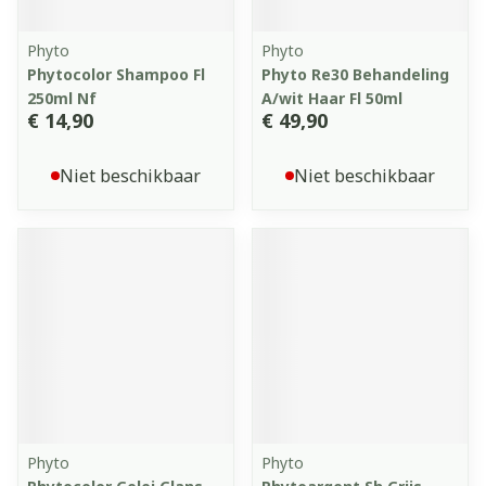
Phyto
Phyto
Phytocolor Shampoo Fl
Phyto Re30 Behandeling
250ml Nf
A/wit Haar Fl 50ml
€ 14,90
€ 49,90
Niet beschikbaar
Niet beschikbaar
Phyto
Phyto