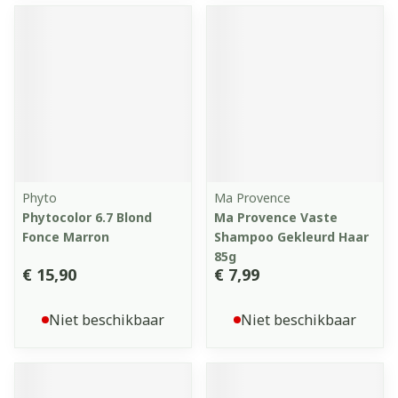
Phyto
Ma Provence
Phytocolor 6.7 Blond
Ma Provence Vaste
Fonce Marron
Shampoo Gekleurd Haar
85g
€ 15,90
€ 7,99
Niet beschikbaar
Niet beschikbaar