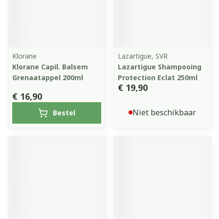
Klorane
Lazartigue, SVR
Klorane Capil. Balsem
Lazartigue Shampooing
Grenaatappel 200ml
Protection Eclat 250ml
€ 19,90
€ 16,90
Niet beschikbaar
Bestel