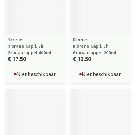
Klorane
Klorane
Klorane Capil. Sh
Klorane Capil. Sh
Granaatappel 400ml
Granaatappel 200ml
€ 17,50
€ 12,50
Niet beschikbaar
Niet beschikbaar