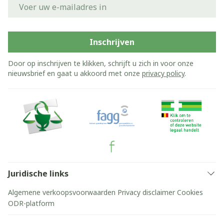
E-mail adres
Inschrijven
Door op inschrijven te klikken, schrijft u zich in voor onze
nieuwsbrief en gaat u akkoord met onze
privacy policy
.
Juridische links
Algemene verkoopsvoorwaarden
Privacy disclaimer
Cookies
ODR-platform