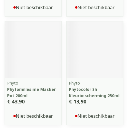
Niet beschikbaar
Niet beschikbaar
Phyto
Phyto
Phytomillesime Masker
Phytocolor Sh
Pot 200ml
Kleurbescherming 250ml
€ 43,90
€ 13,90
Niet beschikbaar
Niet beschikbaar