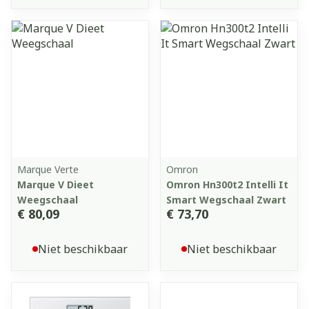
Marque Verte
Omron
Marque V Dieet
Omron Hn300t2 Intelli It
Weegschaal
Smart Wegschaal Zwart
€ 80,09
€ 73,70
Niet beschikbaar
Niet beschikbaar