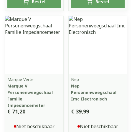
Bestel
Bestel
Marque Verte
Nep
Marque V
Nep
Personenweegschaal
Personenweegschaal
Familie
Imc Electronisch
Impedancemeter
€ 71,20
€ 39,99
Niet beschikbaar
Niet beschikbaar