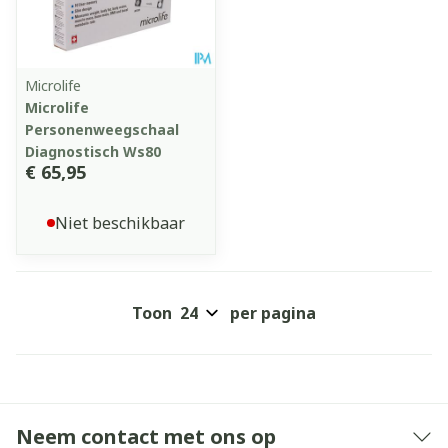
Microlife
Microlife
Personenweegschaal
Diagnostisch Ws80
€ 65,95
Niet beschikbaar
Toon
per pagina
Neem contact met ons op