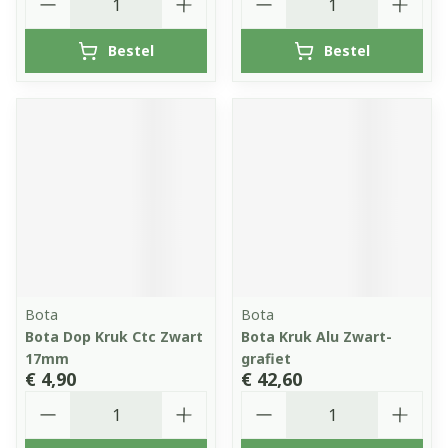
Bestel
Bestel
Bota
Bota
Bota Dop Kruk Ctc Zwart
Bota Kruk Alu Zwart-
17mm
grafiet
€ 4,90
€ 42,60
Aantal
Aantal