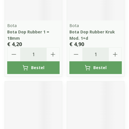
Bota
Bota
Bota Dop Rubber 1 =
Bota Dop Rubber Kruk
18mm
Mod. 1+d
€ 4,20
€ 4,90
Aantal
Aantal
Bestel
Bestel