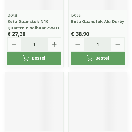
Bota
Bota
Bota Gaanstok N10
Bota Gaanstok Alu Derby
Quattro Plooibaar Zwart
€ 27,30
€ 38,90
Aantal
Aantal
Bestel
Bestel