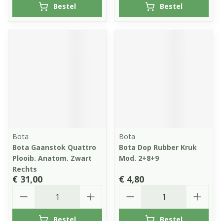
Bestel
Bestel
Bota
Bota
Bota Gaanstok Quattro
Bota Dop Rubber Kruk
Plooib. Anatom. Zwart
Mod. 2+8+9
Rechts
€ 31,00
€ 4,80
Aantal
Aantal
Bestel
Bestel