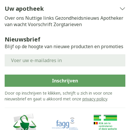
Uw apotheek
Over ons
Nuttige links
Gezondheidsnieuws
Apotheker
van wacht
Voorschrift
Zorgtarieven
Nieuwsbrief
Blijf op de hoogte van nieuwe producten en promoties
E-mail adres
Inschrijven
Door op inschrijven te klikken, schrijft u zich in voor onze
nieuwsbrief en gaat u akkoord met onze
privacy policy
.