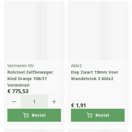
Vermeiren NV
Able2
Rolstoel Zelfbeweger
Dop Zwart 19mm Voor
Kind Oranje 708/37
Wandelstok 2 Able2
Vermeiren
€ 775,53
Aantal
€ 1,91
Bestel
Bestel