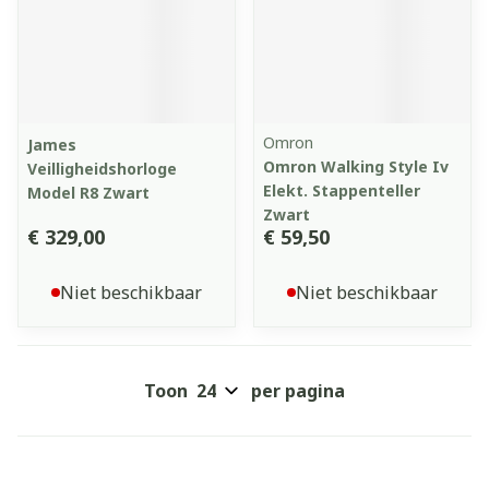
Omron
James
Omron Walking Style Iv
Veilligheidshorloge
Elekt. Stappenteller
Model R8 Zwart
Zwart
€ 329,00
€ 59,50
Niet beschikbaar
Niet beschikbaar
Toon
per pagina