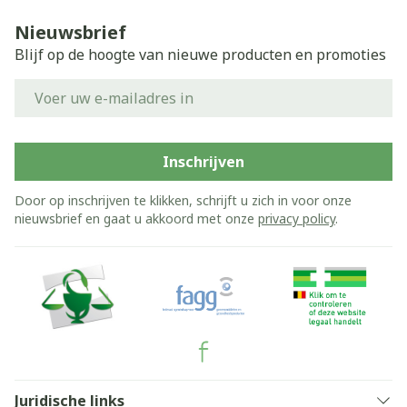
Nieuwsbrief
Blijf op de hoogte van nieuwe producten en promoties
E-mail adres
Inschrijven
Door op inschrijven te klikken, schrijft u zich in voor onze
nieuwsbrief en gaat u akkoord met onze
privacy policy
.
Juridische links