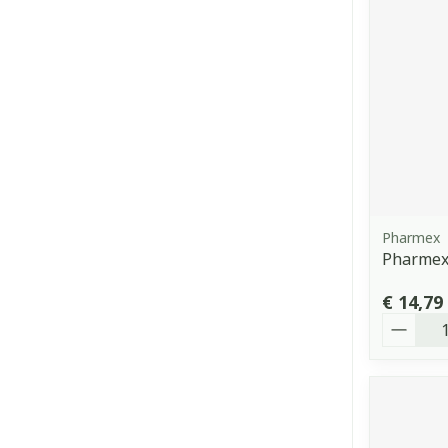
Pharmex
Pharmex
€ 14,79
Aantal