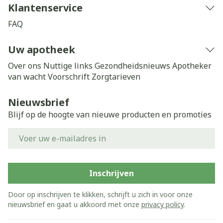
Klantenservice
FAQ
Uw apotheek
Over ons
Nuttige links
Gezondheidsnieuws
Apotheker
van wacht
Voorschrift
Zorgtarieven
Nieuwsbrief
Blijf op de hoogte van nieuwe producten en promoties
E-mail adres
Inschrijven
Door op inschrijven te klikken, schrijft u zich in voor onze
nieuwsbrief en gaat u akkoord met onze
privacy policy
.