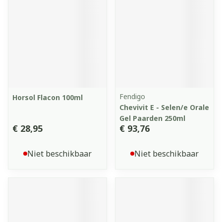
Fendigo
Horsol Flacon 100ml
Chevivit E - Selen/e Orale
Gel Paarden 250ml
€ 28,95
€ 93,76
Niet beschikbaar
Niet beschikbaar