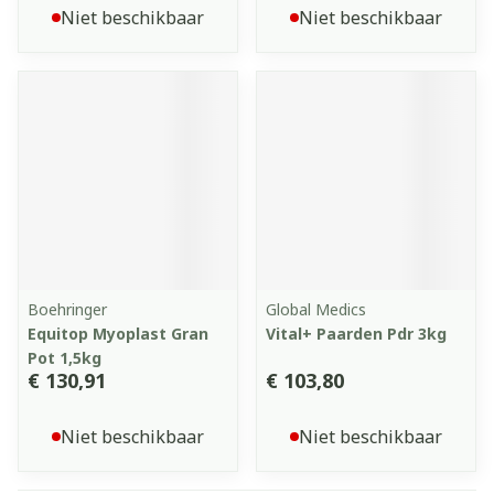
Niet beschikbaar
Niet beschikbaar
Boehringer
Global Medics
Equitop Myoplast Gran
Vital+ Paarden Pdr 3kg
Pot 1,5kg
€ 130,91
€ 103,80
Niet beschikbaar
Niet beschikbaar