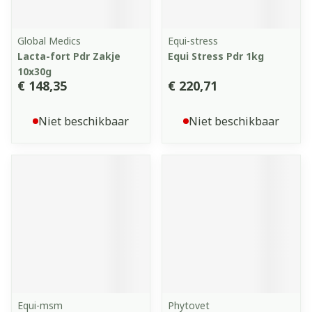
Global Medics
Equi-stress
Lacta-fort Pdr Zakje
Equi Stress Pdr 1kg
10x30g
€ 148,35
€ 220,71
Niet beschikbaar
Niet beschikbaar
Equi-msm
Phytovet