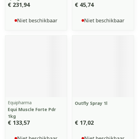
€ 231,94
€ 45,74
Niet beschikbaar
Niet beschikbaar
Equipharma
Outfly Spray 1l
Equi Muscle Forte Pdr
1kg
€ 133,57
€ 17,02
Niet beschikbaar
Niet beschikbaar