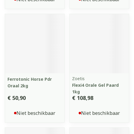
Zoetis
Ferrotonic Horse Pdr
Flexi4 Orale Gel Paard
Oraal 2kg
1kg
€ 50,90
€ 108,98
Niet beschikbaar
Niet beschikbaar