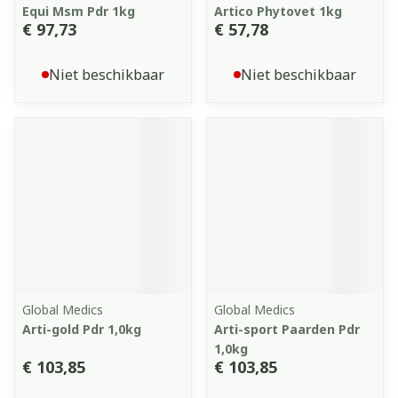
Equi Msm Pdr 1kg
Artico Phytovet 1kg
€ 97,73
€ 57,78
Niet beschikbaar
Niet beschikbaar
Global Medics
Global Medics
Arti-gold Pdr 1,0kg
Arti-sport Paarden Pdr
1,0kg
€ 103,85
€ 103,85