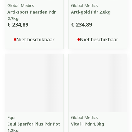
Global Medics
Global Medics
Arti-sport Paarden Pdr
Arti-gold Pdr 2,8kg
2,7kg
€ 234,89
€ 234,89
Niet beschikbaar
Niet beschikbaar
Equi
Global Medics
Equi Sperfor Plus Pdr Pot
Vital+ Pdr 1,0kg
1,2kg