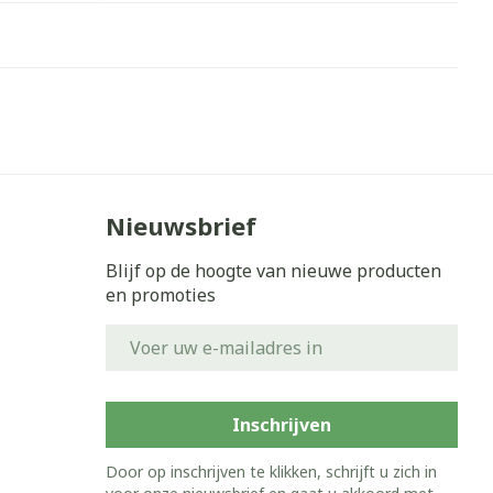
Nieuwsbrief
Blijf op de hoogte van nieuwe producten
en promoties
E-mail adres
Inschrijven
Door op inschrijven te klikken, schrijft u zich in