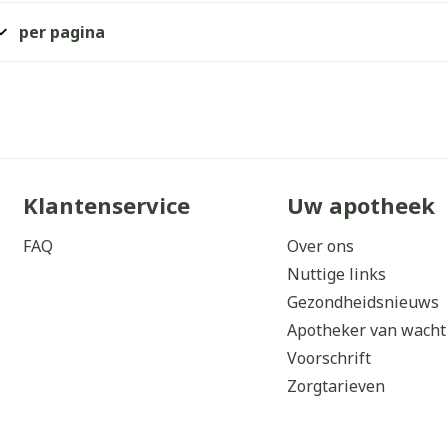
per pagina
Klantenservice
Uw apotheek
FAQ
Over ons
Nuttige links
Gezondheidsnieuws
Apotheker van wacht
Voorschrift
Zorgtarieven