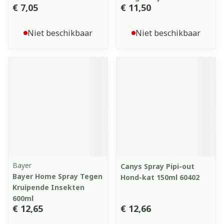
€ 7,05
€ 11,50
Niet beschikbaar
Niet beschikbaar
Bayer
Canys Spray Pipi-out
Bayer Home Spray Tegen
Hond-kat 150ml 60402
Kruipende Insekten
600ml
€ 12,65
€ 12,66