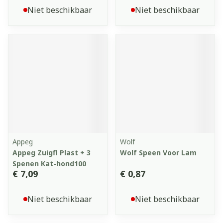
Niet beschikbaar
Niet beschikbaar
Appeg
Wolf
Appeg Zuigfl Plast + 3
Wolf Speen Voor Lam
Spenen Kat-hond100
€ 7,09
€ 0,87
Niet beschikbaar
Niet beschikbaar