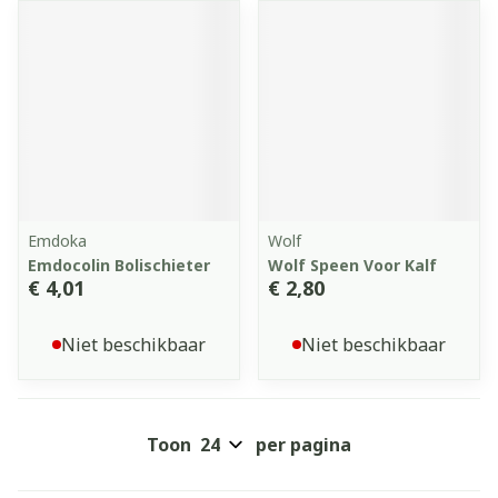
Emdoka
Wolf
Emdocolin Bolischieter
Wolf Speen Voor Kalf
€ 4,01
€ 2,80
Niet beschikbaar
Niet beschikbaar
Toon
per pagina