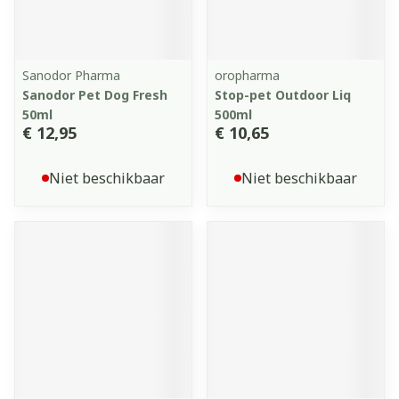
Sanodor Pharma
oropharma
Sanodor Pet Dog Fresh
Stop-pet Outdoor Liq
50ml
500ml
€ 12,95
€ 10,65
Niet beschikbaar
Niet beschikbaar