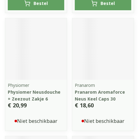
Bestel
Bestel
Physiomer
Pranarom
Physiomer Neusdouche
Pranarom Aromaforce
+ Zeezout Zakje 6
Neus Keel Caps 30
€ 20,99
€ 18,60
Niet beschikbaar
Niet beschikbaar