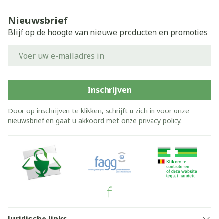
Nieuwsbrief
Blijf op de hoogte van nieuwe producten en promoties
E-mail adres
Inschrijven
Door op inschrijven te klikken, schrijft u zich in voor onze
nieuwsbrief en gaat u akkoord met onze
privacy policy
.
Juridische links