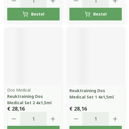
Bestel
Bestel
Dos Medical
Reuktraining Dos
Reuktraining Dos
Medical Set 1 4x1,5ml
Medical Set 2 4x1,5ml
€ 28,16
€ 28,16
Aantal
Aantal