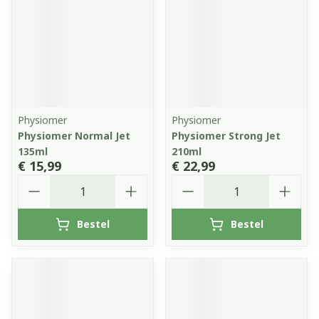
Physiomer
Physiomer
Physiomer Normal Jet
Physiomer Strong Jet
135ml
210ml
€ 15,99
€ 22,99
Aantal
Aantal
Bestel
Bestel