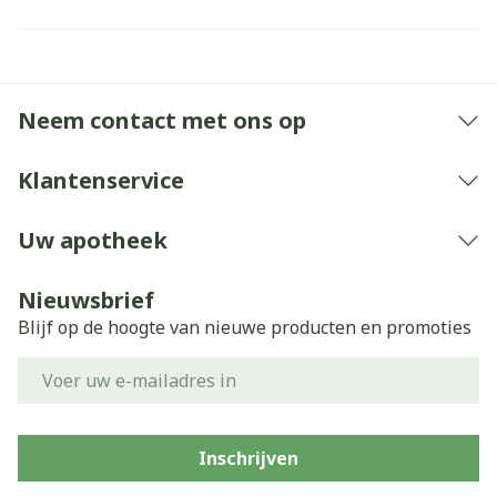
Neem contact met ons op
Klantenservice
Uw apotheek
Nieuwsbrief
Blijf op de hoogte van nieuwe producten en promoties
E-mail adres
Inschrijven