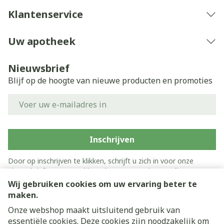
Klantenservice
Uw apotheek
Nieuwsbrief
Blijf op de hoogte van nieuwe producten en promoties
E-mail adres
Inschrijven
Door op inschrijven te klikken, schrijft u zich in voor onze
nieuwsbrief en gaat u akkoord met onze
privacy policy
.
Wij gebruiken cookies om uw ervaring beter te
maken.
Onze webshop maakt uitsluitend gebruik van
essentiële cookies. Deze cookies zijn noodzakelijk om