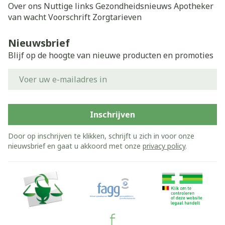
Over ons
Nuttige links
Gezondheidsnieuws
Apotheker
van wacht
Voorschrift
Zorgtarieven
Nieuwsbrief
Blijf op de hoogte van nieuwe producten en promoties
E-mail adres
Inschrijven
Door op inschrijven te klikken, schrijft u zich in voor onze
nieuwsbrief en gaat u akkoord met onze
privacy policy
.