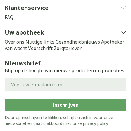
Klantenservice
FAQ
Uw apotheek
Over ons
Nuttige links
Gezondheidsnieuws
Apotheker
van wacht
Voorschrift
Zorgtarieven
Nieuwsbrief
Blijf op de hoogte van nieuwe producten en promoties
E-mail adres
Inschrijven
Door op inschrijven te klikken, schrijft u zich in voor onze
nieuwsbrief en gaat u akkoord met onze
privacy policy
.