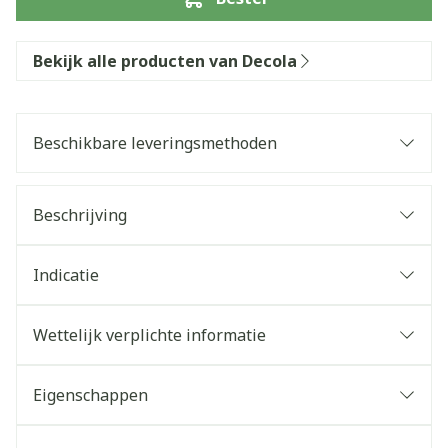
Bekijk alle producten van Decola
Beschikbare leveringsmethoden
Beschrijving
Indicatie
Wettelijk verplichte informatie
Eigenschappen