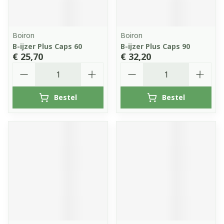
Boiron
Boiron
B-ijzer Plus Caps 60
B-ijzer Plus Caps 90
€ 25,70
€ 32,20
Aantal
Aantal
Bestel
Bestel