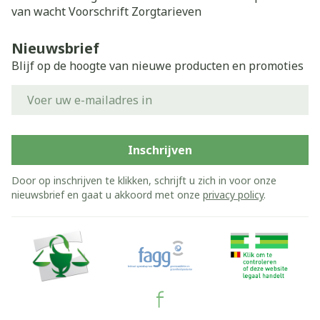
van wacht
Voorschrift
Zorgtarieven
Nieuwsbrief
Blijf op de hoogte van nieuwe producten en promoties
E-mail adres
Inschrijven
Door op inschrijven te klikken, schrijft u zich in voor onze
nieuwsbrief en gaat u akkoord met onze
privacy policy
.