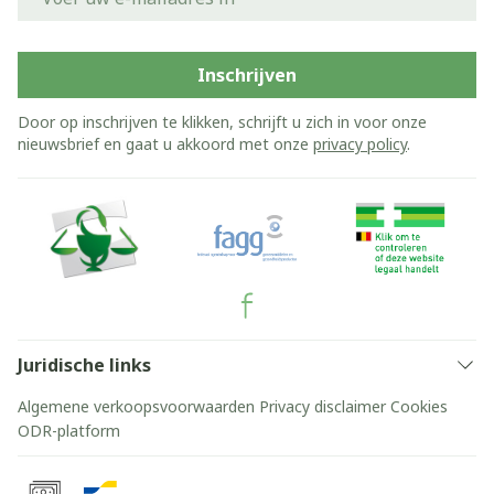
Inschrijven
Door op inschrijven te klikken, schrijft u zich in voor onze
nieuwsbrief en gaat u akkoord met onze
privacy policy
.
Juridische links
Algemene verkoopsvoorwaarden
Privacy disclaimer
Cookies
ODR-platform