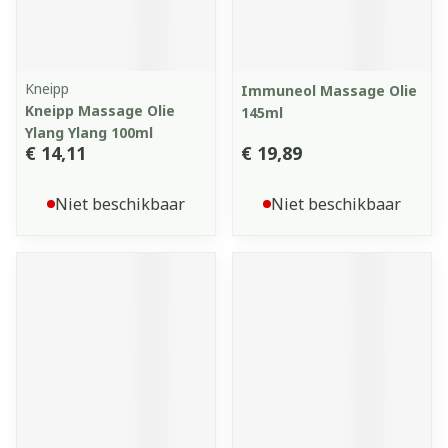
Kneipp
Immuneol Massage Olie
Kneipp Massage Olie
145ml
Ylang Ylang 100ml
€ 14,11
€ 19,89
Niet beschikbaar
Niet beschikbaar