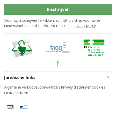
Inschrijven
Door op inschrijven te klikken, schrijft u zich in voor onze
nieuwsbrief en gaat u akkoord met onze
privacy policy
.
Juridische links
Algemene verkoopsvoorwaarden
Privacy disclaimer
Cookies
ODR-platform