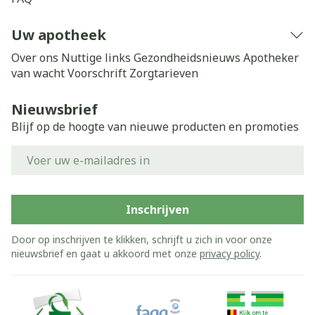
Uw apotheek
Over ons
Nuttige links
Gezondheidsnieuws
Apotheker
van wacht
Voorschrift
Zorgtarieven
Nieuwsbrief
Blijf op de hoogte van nieuwe producten en promoties
E-mail adres
Inschrijven
Door op inschrijven te klikken, schrijft u zich in voor onze
nieuwsbrief en gaat u akkoord met onze
privacy policy
.