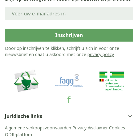
E-mail adres
Inschrijven
Door op inschrijven te klikken, schrijft u zich in voor onze
nieuwsbrief en gaat u akkoord met onze
privacy policy
.
Juridische links
Algemene verkoopsvoorwaarden
Privacy disclaimer
Cookies
ODR-platform