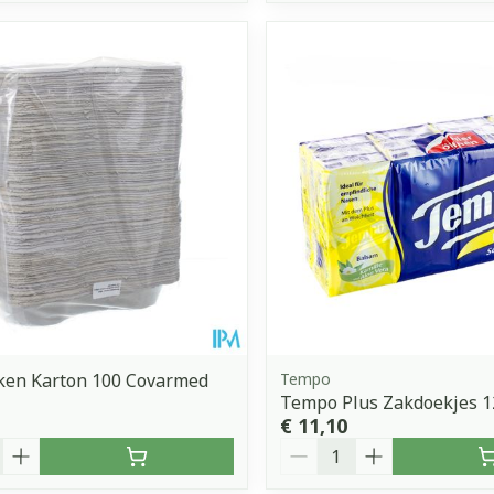
ken Karton 100 Covarmed
Tempo
Tempo Plus Zakdoekjes 1
€ 11,10
Aantal