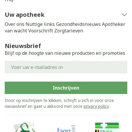
Uw apotheek
Over ons
Nuttige links
Gezondheidsnieuws
Apotheker
van wacht
Voorschrift
Zorgtarieven
Nieuwsbrief
Blijf op de hoogte van nieuwe producten en promoties
E-mail adres
Inschrijven
Door op inschrijven te klikken, schrijft u zich in voor onze
nieuwsbrief en gaat u akkoord met onze
privacy policy
.