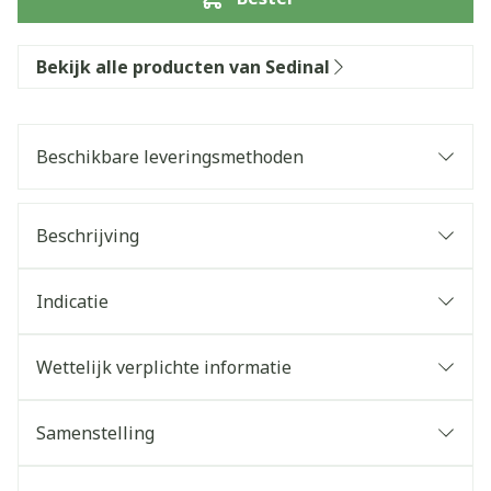
Bekijk alle producten van Sedinal
Beschikbare leveringsmethoden
Beschrijving
Indicatie
Wettelijk verplichte informatie
Samenstelling