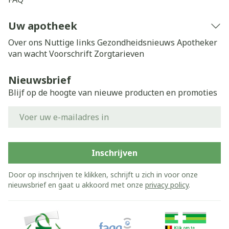
Uw apotheek
Over ons
Nuttige links
Gezondheidsnieuws
Apotheker
van wacht
Voorschrift
Zorgtarieven
Nieuwsbrief
Blijf op de hoogte van nieuwe producten en promoties
E-mail adres
Inschrijven
Door op inschrijven te klikken, schrijft u zich in voor onze
nieuwsbrief en gaat u akkoord met onze
privacy policy
.