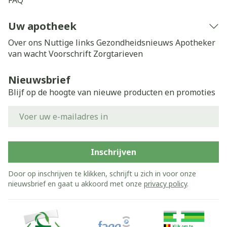
FAQ
Uw apotheek
Over ons
Nuttige links
Gezondheidsnieuws
Apotheker
van wacht
Voorschrift
Zorgtarieven
Nieuwsbrief
Blijf op de hoogte van nieuwe producten en promoties
E-mail adres
Inschrijven
Door op inschrijven te klikken, schrijft u zich in voor onze
nieuwsbrief en gaat u akkoord met onze
privacy policy
.