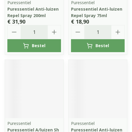
Puressentiel
Puressentiel
Puressentiel Anti-luizen
Puressentiel Anti-luizen
Repel Spray 200ml
Repel Spray 75ml
€ 31,90
€ 18,90
Aantal
Aantal
Bestel
Bestel
Puressentiel
Puressentiel
Puressentiel A/luizen Sh
Puressentiel Anti-luizen