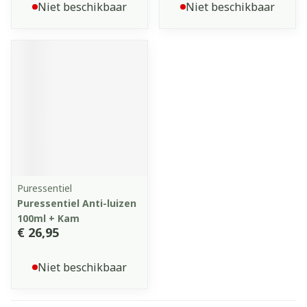
Niet beschikbaar
Niet beschikbaar
Puressentiel
Puressentiel Anti-luizen
100ml + Kam
€ 26,95
Niet beschikbaar