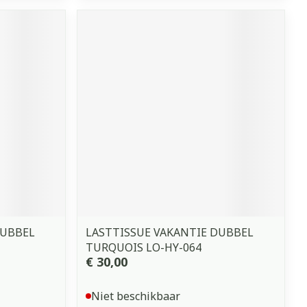
DUBBEL
LASTTISSUE VAKANTIE DUBBEL
TURQUOIS LO-HY-064
€ 30,00
Niet beschikbaar