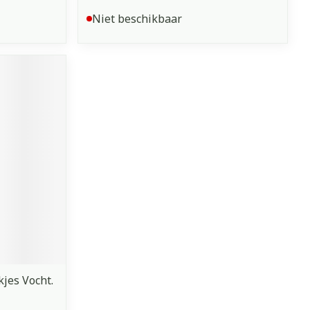
Niet beschikbaar
jes Vocht.