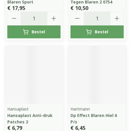
Blaren Sport
Tegen Blaren 2 0754
€ 17,95
€ 10,50
Aantal
Aantal
Bestel
Bestel
Hansaplast
Hartmann
Hansaplast Anti-druk
Dp Effect Blaren Hiel 6
Patches 2
P/s
€ 6,79
€ 6,45