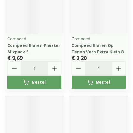
Compeed
Compeed
Compeed Blaren Pleister
Compeed Blaren Op
Mixpack 5
Tenen Verb Extra Klein 8
€ 9,69
€ 9,20
Aantal
Aantal
Bestel
Bestel