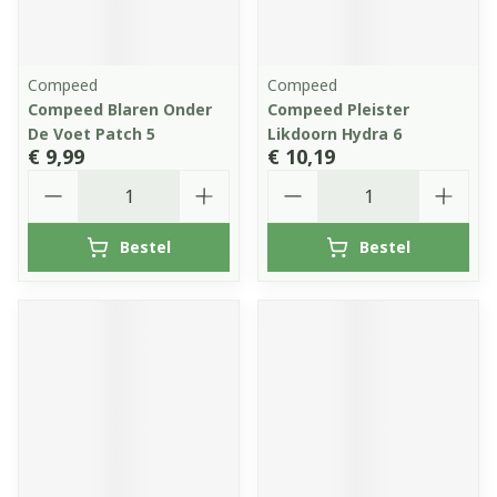
Compeed
Compeed
Compeed Blaren Onder
Compeed Pleister
De Voet Patch 5
Likdoorn Hydra 6
€ 9,99
€ 10,19
Aantal
Aantal
Bestel
Bestel