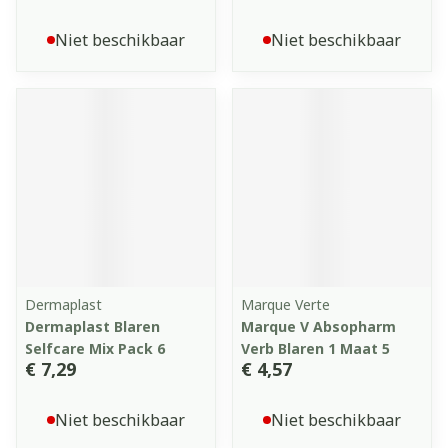
Niet beschikbaar
Niet beschikbaar
Dermaplast
Marque Verte
Dermaplast Blaren
Marque V Absopharm
Selfcare Mix Pack 6
Verb Blaren 1 Maat 5
€ 7,29
€ 4,57
Niet beschikbaar
Niet beschikbaar