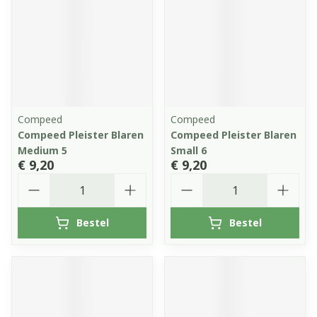
Compeed
Compeed
Compeed Pleister Blaren
Compeed Pleister Blaren
Medium 5
Small 6
€ 9,20
€ 9,20
Aantal
Aantal
Bestel
Bestel