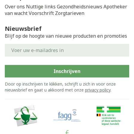
Over ons
Nuttige links
Gezondheidsnieuws
Apotheker
van wacht
Voorschrift
Zorgtarieven
Nieuwsbrief
Blijf op de hoogte van nieuwe producten en promoties
E-mail adres
Inschrijven
Door op inschrijven te klikken, schrijft u zich in voor onze
nieuwsbrief en gaat u akkoord met onze
privacy policy
.