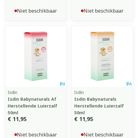
Niet beschikbaar
Niet beschikbaar
Isdin
Isdin
Isdin Babynaturals Af
Isdin Babynaturals
Herstellende Luierzalf
Herstellende Luierzalf
50ml
50ml
€ 11,95
€ 11,95
Niet beschikbaar
Niet beschikbaar