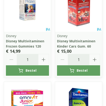
Disney
Disney
Disney Multivitaminen
Disney Multivitaminen
Frozen Gummies 120
Kinder Cars Gum. 60
€ 14,99
€ 15,00
Aantal
Aantal
Bestel
Bestel