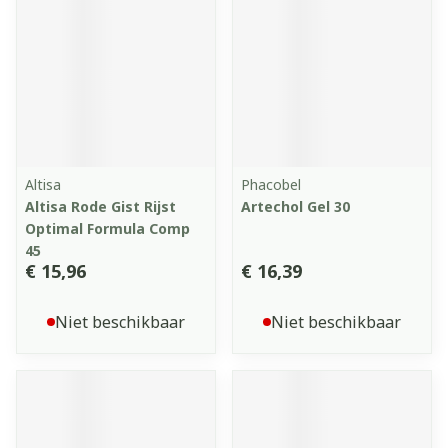
Altisa
Phacobel
Altisa Rode Gist Rijst
Artechol Gel 30
Optimal Formula Comp
45
€ 15,96
€ 16,39
Niet beschikbaar
Niet beschikbaar