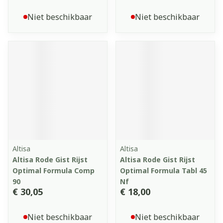
Niet beschikbaar
Niet beschikbaar
Altisa
Altisa
Altisa Rode Gist Rijst
Altisa Rode Gist Rijst
Optimal Formula Comp
Optimal Formula Tabl 45
90
Nf
€ 30,05
€ 18,00
Niet beschikbaar
Niet beschikbaar