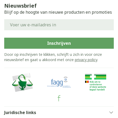
Nieuwsbrief
Blijf op de hoogte van nieuwe producten en promoties
E-mail adres
Inschrijven
Door op inschrijven te klikken, schrijft u zich in voor onze
nieuwsbrief en gaat u akkoord met onze
privacy policy
.
Juridische links