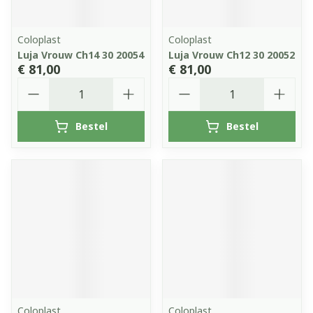
Coloplast
Coloplast
Luja Vrouw Ch14 30 20054
Luja Vrouw Ch12 30 20052
€ 81,00
€ 81,00
Aantal
Aantal
Bestel
Bestel
Coloplast
Coloplast