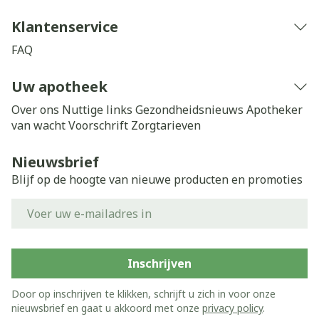
Klantenservice
FAQ
Uw apotheek
Over ons
Nuttige links
Gezondheidsnieuws
Apotheker
van wacht
Voorschrift
Zorgtarieven
Nieuwsbrief
Blijf op de hoogte van nieuwe producten en promoties
E-mail adres
Inschrijven
Door op inschrijven te klikken, schrijft u zich in voor onze
nieuwsbrief en gaat u akkoord met onze
privacy policy
.