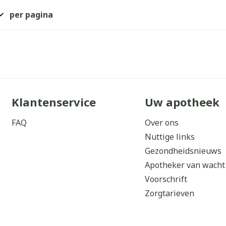
per pagina
Klantenservice
Uw apotheek
FAQ
Over ons
Nuttige links
Gezondheidsnieuws
Apotheker van wacht
Voorschrift
Zorgtarieven