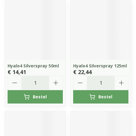
Hyalo4 Silverspray 50ml
Hyalo4 Silverspray 125ml
€ 14,41
€ 22,44
Aantal
Aantal
Bestel
Bestel