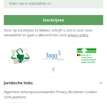
E-mail adres
Inschrijven
Door op inschrijven te klikken, schrijft u zich in voor onze
nieuwsbrief en gaat u akkoord met onze
privacy policy
.
Juridische links
Algemene verkoopsvoorwaarden
Privacy disclaimer
Cookies
ODR-platform