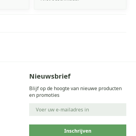
Nieuwsbrief
Blijf op de hoogte van nieuwe producten
en promoties
E-mail adres
Inschrijven