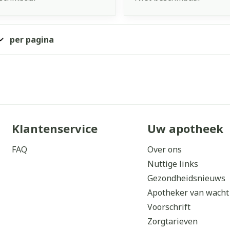
per pagina
Klantenservice
Uw apotheek
FAQ
Over ons
Nuttige links
Gezondheidsnieuws
Apotheker van wacht
Voorschrift
Zorgtarieven