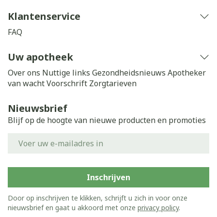
Klantenservice
FAQ
Uw apotheek
Over ons
Nuttige links
Gezondheidsnieuws
Apotheker
van wacht
Voorschrift
Zorgtarieven
Nieuwsbrief
Blijf op de hoogte van nieuwe producten en promoties
E-mail adres
Inschrijven
Door op inschrijven te klikken, schrijft u zich in voor onze
nieuwsbrief en gaat u akkoord met onze
privacy policy
.