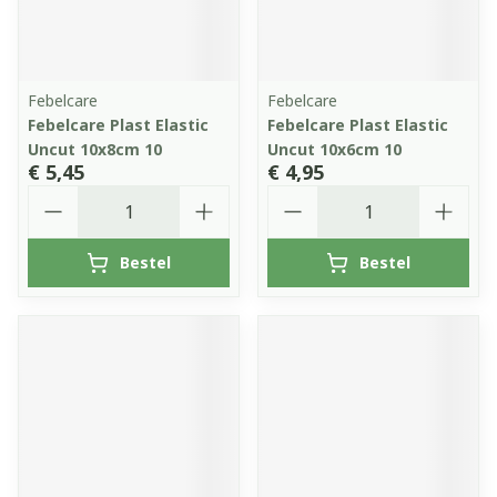
Febelcare
Febelcare
Febelcare Plast Elastic
Febelcare Plast Elastic
Uncut 10x8cm 10
Uncut 10x6cm 10
€ 5,45
€ 4,95
Aantal
Aantal
Bestel
Bestel