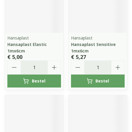
Hansaplast
Hansaplast
Hansaplast Elastic
Hansaplast Sensitive
1mx6cm
1mx6cm
€ 5,00
€ 5,27
Aantal
Aantal
Bestel
Bestel