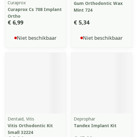
Curaprox
Gum Orthodontic Wax
Curaprox Cs 708 Implant
Mint 724
Ortho
€ 6,99
€ 5,34
Niet beschikbaar
Niet beschikbaar
Dentaid, Vitis
Deprophar
Vitis Orthodontic Kit
Tandex Implant Kit
Small 32224