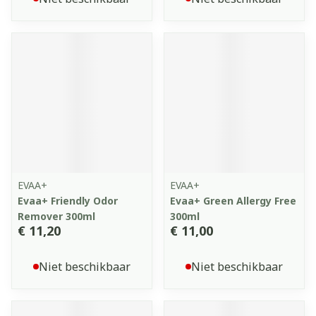
EVAA+
EVAA+
Evaa+ Friendly Odor
Evaa+ Green Allergy Free
Remover 300ml
300ml
€ 11,20
€ 11,00
Niet beschikbaar
Niet beschikbaar