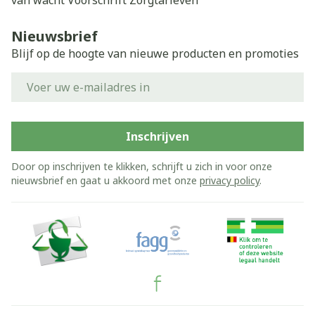
van wacht
Voorschrift
Zorgtarieven
Nieuwsbrief
Blijf op de hoogte van nieuwe producten en promoties
E-mail adres
Inschrijven
Door op inschrijven te klikken, schrijft u zich in voor onze
nieuwsbrief en gaat u akkoord met onze
privacy policy
.