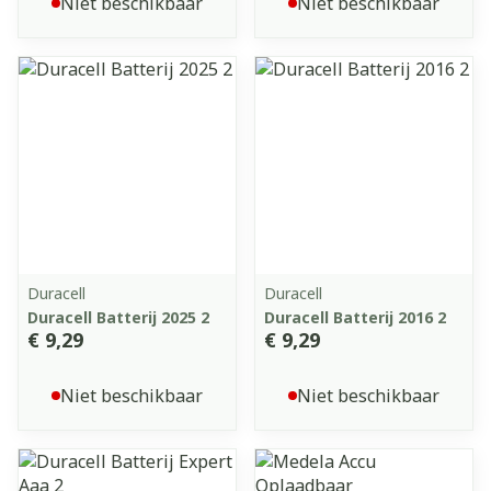
Niet beschikbaar
Niet beschikbaar
Duracell
Duracell
Duracell Batterij 2025 2
Duracell Batterij 2016 2
€ 9,29
€ 9,29
Niet beschikbaar
Niet beschikbaar