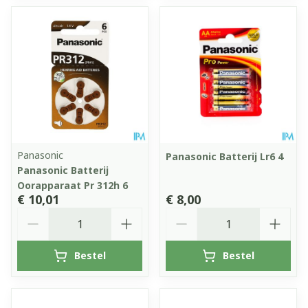
Panasonic
Panasonic Batterij Lr6 4
Panasonic Batterij
Oorapparaat Pr 312h 6
€ 10,01
€ 8,00
Aantal
Aantal
Bestel
Bestel