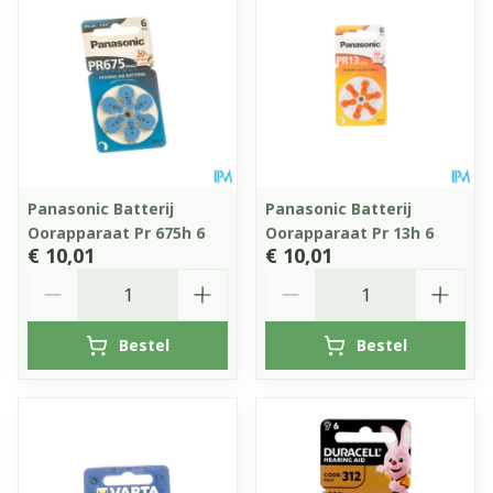
Panasonic Batterij
Panasonic Batterij
Oorapparaat Pr 675h 6
Oorapparaat Pr 13h 6
€ 10,01
€ 10,01
Aantal
Aantal
Bestel
Bestel