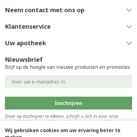
Neem contact met ons op
Klantenservice
Uw apotheek
Nieuwsbrief
Blijf op de hoogte van nieuwe producten en promoties
E-mail adres
Inschrijven
Door op inschrijven te klikken, schrijft u zich in voor onze
nieuwsbrief en gaat u akkoord met onze
privacy policy
.
Wij gebruiken cookies om uw ervaring beter te