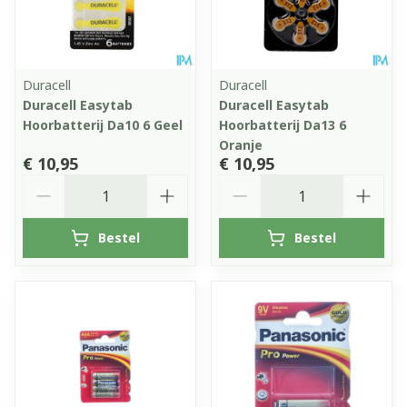
Duracell
Duracell
Duracell Easytab
Duracell Easytab
Hoorbatterij Da10 6 Geel
Hoorbatterij Da13 6
Oranje
€ 10,95
€ 10,95
Aantal
Aantal
Bestel
Bestel