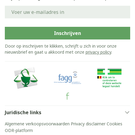
E-mail adres
Inschrijven
Door op inschrijven te klikken, schrijft u zich in voor onze
nieuwsbrief en gaat u akkoord met onze
privacy policy
.
Juridische links
Algemene verkoopsvoorwaarden
Privacy disclaimer
Cookies
ODR-platform