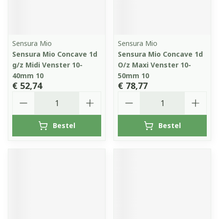
Sensura Mio
Sensura Mio
Sensura Mio Concave 1d
Sensura Mio Concave 1d
g/z Midi Venster 10-
O/z Maxi Venster 10-
40mm 10
50mm 10
€ 52,74
€ 78,77
Aantal
Aantal
Bestel
Bestel