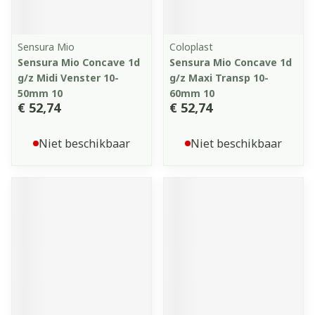
Sensura Mio
Coloplast
Sensura Mio Concave 1d
Sensura Mio Concave 1d
g/z Midi Venster 10-
g/z Maxi Transp 10-
50mm 10
60mm 10
€ 52,74
€ 52,74
Niet beschikbaar
Niet beschikbaar