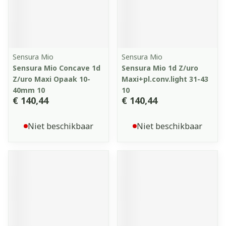
Sensura Mio
Sensura Mio
Sensura Mio Concave 1d
Sensura Mio 1d Z/uro
Z/uro Maxi Opaak 10-
Maxi+pl.conv.light 31-43
40mm 10
10
€ 140,44
€ 140,44
Niet beschikbaar
Niet beschikbaar