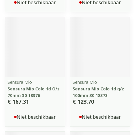
Niet beschikbaar
Niet beschikbaar
Sensura Mio
Sensura Mio
Sensura Mio Colo 1d O/z
Sensura Mio Colo 1d g/z
70mm 30 18376
100mm 30 18373
€ 167,31
€ 123,70
Niet beschikbaar
Niet beschikbaar