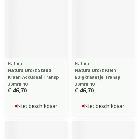
Natura
Natura
Natura Uro/z Stand
Natura Uro/z Klein
Kraan Accuseal Transp
Buigkraantje Transp
38mm 10
38mm 10
€ 46,70
€ 46,70
Niet beschikbaar
Niet beschikbaar