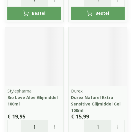
Bestel
Bestel
Stylepharma
Durex
Bio Love Aloe Glijmiddel
Durex Naturel Extra
100ml
Sensitive Glijmiddel Gel
100ml
€ 19,95
€ 15,99
Aantal
Aantal