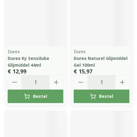
Durex
Durex
Durex Ky Sensilube
Durex Naturel Glijmiddel
Glijmiddel 44ml
Gel 100ml
€ 12,99
€ 15,97
Aantal
Aantal
Bestel
Bestel