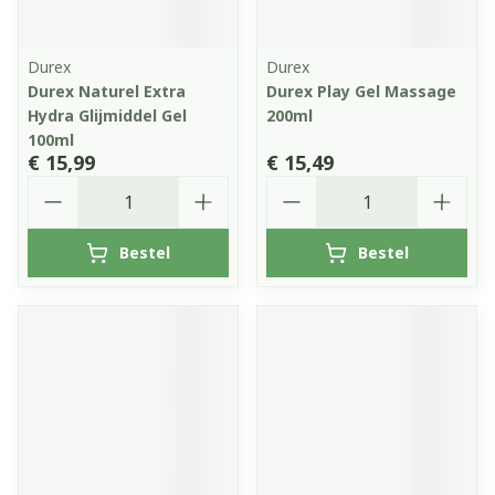
Durex
Durex
Durex Naturel Extra
Durex Play Gel Massage
Hydra Glijmiddel Gel
200ml
100ml
€ 15,99
€ 15,49
Aantal
Aantal
Bestel
Bestel