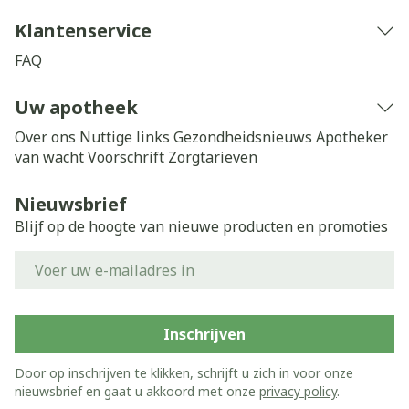
Klantenservice
FAQ
Uw apotheek
Over ons
Nuttige links
Gezondheidsnieuws
Apotheker
van wacht
Voorschrift
Zorgtarieven
Nieuwsbrief
Blijf op de hoogte van nieuwe producten en promoties
E-mail adres
Inschrijven
Door op inschrijven te klikken, schrijft u zich in voor onze
nieuwsbrief en gaat u akkoord met onze
privacy policy
.