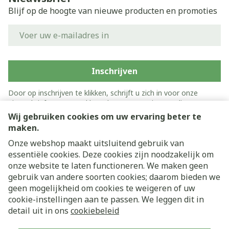
Blijf op de hoogte van nieuwe producten en promoties
E-mail adres
Inschrijven
Door op inschrijven te klikken, schrijft u zich in voor onze
nieuwsbrief en gaat u akkoord met onze
privacy policy
.
Wij gebruiken cookies om uw ervaring beter te
maken.
Onze webshop maakt uitsluitend gebruik van
essentiële cookies. Deze cookies zijn noodzakelijk om
onze website te laten functioneren. We maken geen
gebruik van andere soorten cookies; daarom bieden we
geen mogelijkheid om cookies te weigeren of uw
cookie-instellingen aan te passen. We leggen dit in
Juridische links
detail uit in ons
cookiebeleid