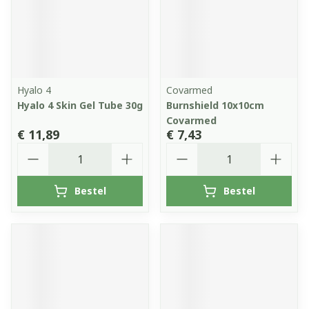
Hyalo 4
Covarmed
Hyalo 4 Skin Gel Tube 30g
Burnshield 10x10cm
Covarmed
€ 11,89
€ 7,43
Aantal
Aantal
Bestel
Bestel