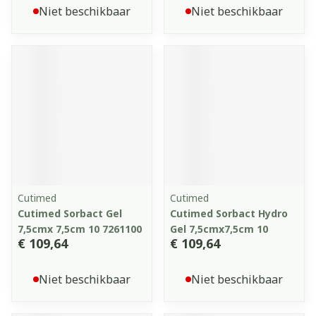
Niet beschikbaar
Niet beschikbaar
Cutimed
Cutimed
Cutimed Sorbact Gel
Cutimed Sorbact Hydro
7,5cmx 7,5cm 10 7261100
Gel 7,5cmx7,5cm 10
€ 109,64
€ 109,64
Niet beschikbaar
Niet beschikbaar