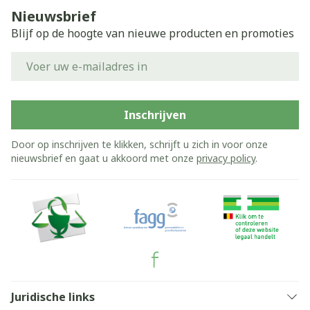
Nieuwsbrief
Blijf op de hoogte van nieuwe producten en promoties
E-mail adres
Inschrijven
Door op inschrijven te klikken, schrijft u zich in voor onze
nieuwsbrief en gaat u akkoord met onze
privacy policy
.
Juridische links