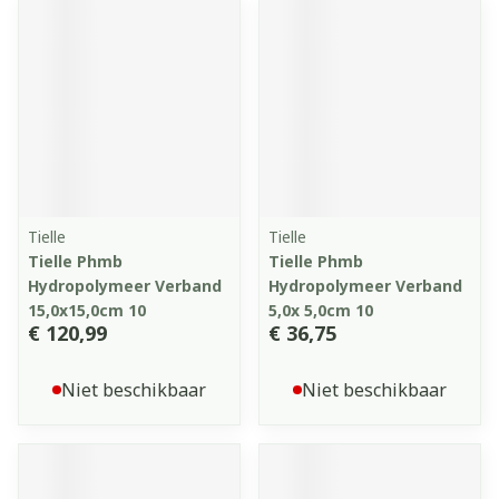
Tielle
Tielle
Tielle Phmb
Tielle Phmb
Hydropolymeer Verband
Hydropolymeer Verband
15,0x15,0cm 10
5,0x 5,0cm 10
€ 120,99
€ 36,75
Niet beschikbaar
Niet beschikbaar