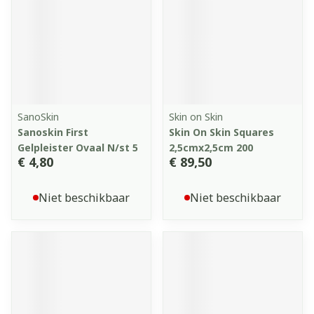
SanoSkin
Skin on Skin
Sanoskin First
Skin On Skin Squares
Gelpleister Ovaal N/st 5
2,5cmx2,5cm 200
€ 4,80
€ 89,50
Niet beschikbaar
Niet beschikbaar