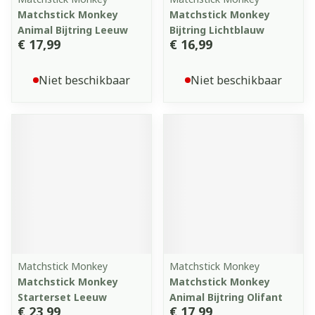
Matchstick Monkey
Matchstick Monkey
Animal Bijtring Leeuw
Bijtring Lichtblauw
€ 17,99
€ 16,99
Niet beschikbaar
Niet beschikbaar
Matchstick Monkey
Matchstick Monkey
Matchstick Monkey
Matchstick Monkey
Starterset Leeuw
Animal Bijtring Olifant
€ 23,99
€ 17,99