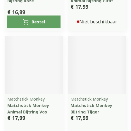
Bijtring Roze
Animal Bijtring Giraf
€ 17,99
€ 16,99
Niet beschikbaar
Bestel
Matchstick Monkey
Matchstick Monkey
Matchstick Monkey
Matchstick Monkey
Animal Bijtring Vos
Bijtring Tijger
€ 17,99
€ 17,99