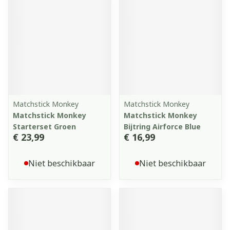
Matchstick Monkey
Matchstick Monkey
Matchstick Monkey
Matchstick Monkey
Starterset Groen
Bijtring Airforce Blue
€ 23,99
€ 16,99
Niet beschikbaar
Niet beschikbaar