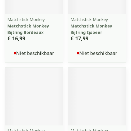
Matchstick Monkey
Matchstick Monkey
Matchstick Monkey
Matchstick Monkey
Bijtring Bordeaux
Bijtring Ijsbeer
€ 16,99
€ 17,99
Niet beschikbaar
Niet beschikbaar
Matchstick Monkey
Matchstick Monkey