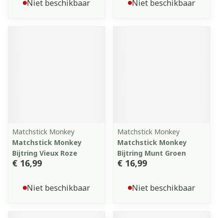
Niet beschikbaar
Niet beschikbaar
Matchstick Monkey
Matchstick Monkey
Matchstick Monkey
Matchstick Monkey
Bijtring Vieux Roze
Bijtring Munt Groen
€ 16,99
€ 16,99
Niet beschikbaar
Niet beschikbaar