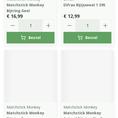
Matchstick Monkey
Difrax Bijtjuweel 1 395
Bijtring Geel
€ 16,99
€ 12,99
Aantal
Aantal
Bestel
Bestel
Matchstick Monkey
Matchstick Monkey
Matchstick Monkey
Matchstick Monkey