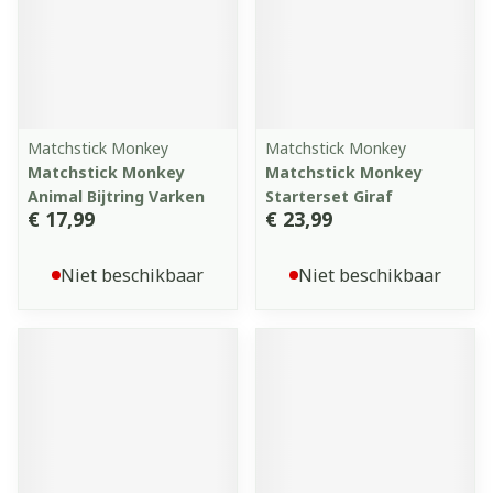
Matchstick Monkey
Matchstick Monkey
Matchstick Monkey
Matchstick Monkey
Animal Bijtring Varken
Starterset Giraf
€ 17,99
€ 23,99
Niet beschikbaar
Niet beschikbaar