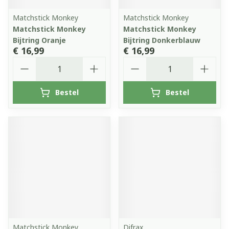
Matchstick Monkey
Matchstick Monkey
Matchstick Monkey
Matchstick Monkey
Bijtring Oranje
Bijtring Donkerblauw
€ 16,99
€ 16,99
Aantal
Aantal
Bestel
Bestel
Matchstick Monkey
Difrax