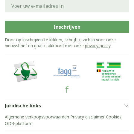
E-mail adres
Inschrijven
Door op inschrijven te klikken, schrijft u zich in voor onze
nieuwsbrief en gaat u akkoord met onze
privacy policy
.
Juridische links
Algemene verkoopsvoorwaarden
Privacy disclaimer
Cookies
ODR-platform