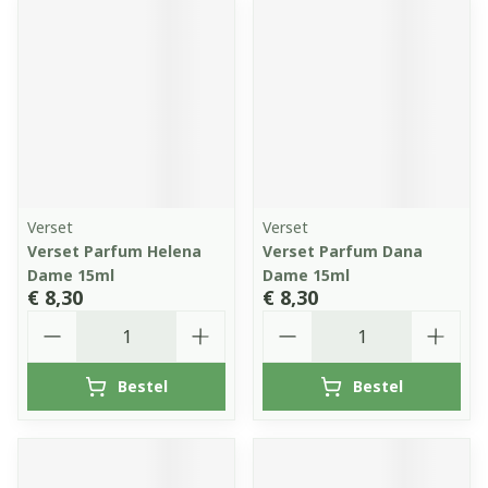
Verset
Verset
Verset Parfum Helena
Verset Parfum Dana
Dame 15ml
Dame 15ml
€ 8,30
€ 8,30
Aantal
Aantal
Bestel
Bestel