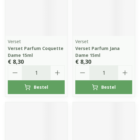
Verset
Verset
Verset Parfum Coquette
Verset Parfum Jana
Dame 15ml
Dame 15ml
€ 8,30
€ 8,30
Aantal
Aantal
Bestel
Bestel