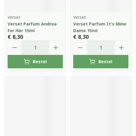
Verset
Verset
Verset Parfum Andrea
Verset Parfum It's Mine
For Her 15ml
Dame 15ml
€ 8,30
€ 8,30
Aantal
Aantal
Bestel
Bestel