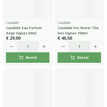
Caudalie
Caudalie
Caudalie Eau Parfum
Caudalie Fris Water The
Ange Vignes 50ml
Des Vignes 100ml
€ 29,00
€ 40,50
Aantal
Aantal
Bestel
Bestel