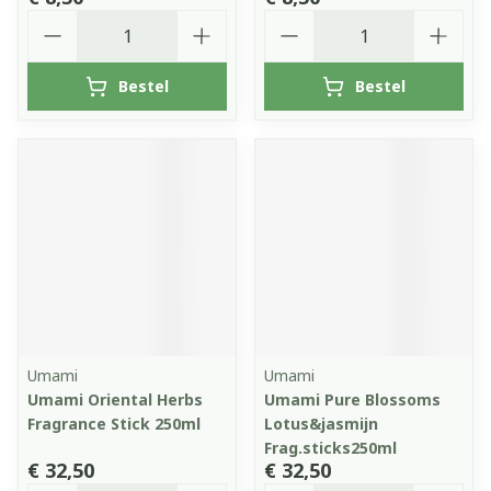
Aantal
Aantal
Bestel
Bestel
Umami
Umami
Umami Oriental Herbs
Umami Pure Blossoms
Fragrance Stick 250ml
Lotus&jasmijn
Frag.sticks250ml
€ 32,50
€ 32,50