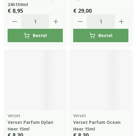
24h150ml
€ 8,95
€ 29,00
Aantal
Aantal
Bestel
Bestel
Verset
Verset
Verset Parfum Dylan
Verset Parfum Ocean
Heer 15ml
Heer 15ml
€ 8,30
€ 8,30