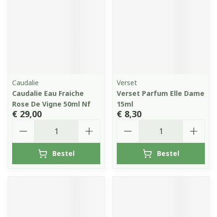
Caudalie
Verset
Caudalie Eau Fraiche
Verset Parfum Elle Dame
Rose De Vigne 50ml Nf
15ml
€ 29,00
€ 8,30
Aantal
Aantal
Bestel
Bestel