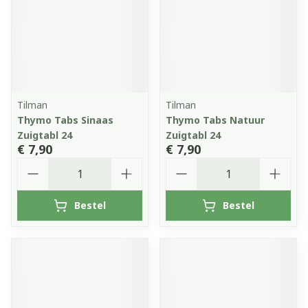
Tilman
Tilman
Thymo Tabs Sinaas
Thymo Tabs Natuur
Zuigtabl 24
Zuigtabl 24
€ 7,90
€ 7,90
Aantal
Aantal
Bestel
Bestel