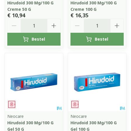
Hirudoid 300 Mg/100 G
Hirudoid 300 Mg/100 G
Creme 50 G
Creme 100 G
€ 10,94
€ 16,35
Aantal
Aantal
Bestel
Bestel
Geneesmiddel
Geneesmiddel
Neocare
Neocare
Hirudoid 300 Mg/100 G
Hirudoid 300 Mg/100 G
Gel 50 G
Gel 100 G