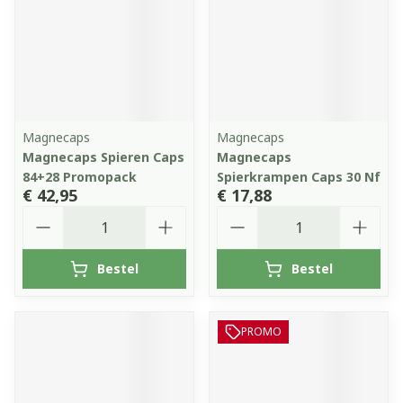
Magnecaps
Magnecaps
Magnecaps Spieren Caps
Magnecaps
84+28 Promopack
Spierkrampen Caps 30 Nf
€ 42,95
€ 17,88
Aantal
Aantal
Bestel
Bestel
PROMO