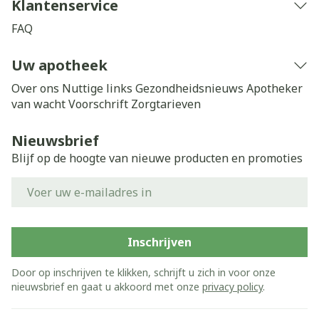
Klantenservice
FAQ
Uw apotheek
Over ons
Nuttige links
Gezondheidsnieuws
Apotheker
van wacht
Voorschrift
Zorgtarieven
Nieuwsbrief
Blijf op de hoogte van nieuwe producten en promoties
E-mail adres
Inschrijven
Door op inschrijven te klikken, schrijft u zich in voor onze
nieuwsbrief en gaat u akkoord met onze
privacy policy
.