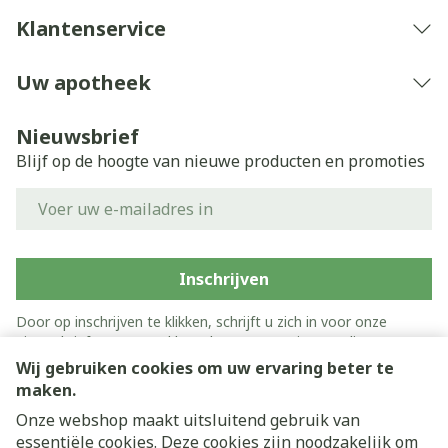
Klantenservice
Uw apotheek
Nieuwsbrief
Blijf op de hoogte van nieuwe producten en promoties
E-mail adres
Inschrijven
Door op inschrijven te klikken, schrijft u zich in voor onze
nieuwsbrief en gaat u akkoord met onze
privacy policy
.
Wij gebruiken cookies om uw ervaring beter te
maken.
Onze webshop maakt uitsluitend gebruik van
essentiële cookies. Deze cookies zijn noodzakelijk om